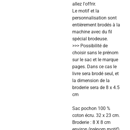
allez l'offrir.
Le motif et la
personnalisation sont
entièrement brodés à la
machine avec du fil
spécial brodeuse.
>>> Possibilité de
choisir sans le prénom
sur le sac et le marque
pages. Dans ce cas le
livre sera brodé seul, et
la dimension de la
broderie sera de 8 x 4.5
cm
Sac pochon 100 %
coton écru. 32 x 23 cm.
Broderie : 8 X 8 cm
environ (prénom motif).