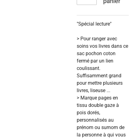
panier
"Spécial lecture"
> Pour ranger avec
soins vos livres dans ce
sac pochon coton
fermé par un lien
coulissant.
Suffisamment grand
pour mettre plusieurs
livres, liseuse ...
> Marque pages en
tissu double gaze à
pois dorés,
personnalisés au
prénom ou surnom de
la personne à qui vous