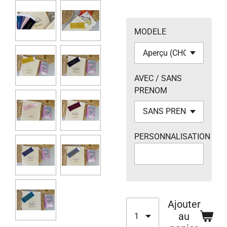
MODELE
AVEC / SANS
PRENOM
PERSONNALISATION
Ajouter
au