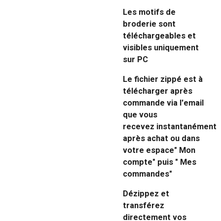
Les motifs de
broderie sont
téléchargeables et
visibles uniquement
sur PC
Le fichier zippé est à
télécharger après
commande via l'email
que vous
recevez instantanément
après achat ou dans
votre espace" Mon
compte" puis " Mes
commandes"
Dézippez et
transférez
directement vos