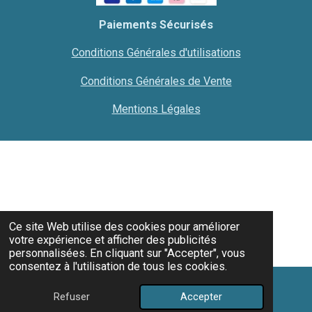
Paiements Sécurisés
Conditions Générales d'utilisations
Conditions Générales de Vente
Mentions Légales
Ce site Web utilise des cookies pour améliorer
votre expérience et afficher des publicités
personnalisées. En cliquant sur "Accepter", vous
consentez à l'utilisation de tous les cookies.
Refuser
Accepter
E-mail
Carte