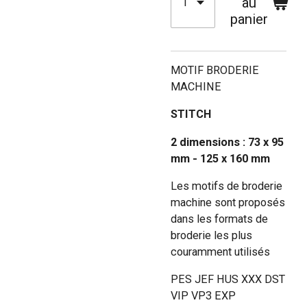
au
panier
MOTIF BRODERIE
MACHINE
STITCH
2 dimensions : 73 x 95
mm - 125 x 160 mm
Les motifs de broderie
machine sont proposés
dans les formats de
broderie les plus
couramment utilisés
PES JEF HUS XXX DST
VIP VP3 EXP