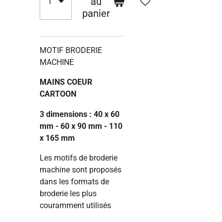
au
panier
MOTIF BRODERIE
MACHINE
MAINS COEUR
CARTOON
3 dimensions : 40 x 60
mm - 60 x 90 mm - 110
x 165 mm
Les motifs de broderie
machine sont proposés
dans les formats de
broderie les plus
couramment utilisés