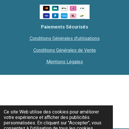
Paiements Sécurisés
Conditions Générales d'utilisations
Conditions Générales de Vente
Mentions Légales
Ce site Web utilise des cookies pour améliorer
votre expérience et afficher des publicités
personnalisées. En cliquant sur "Accepter", vous
consentez à l'utilisation de tous les cookies.