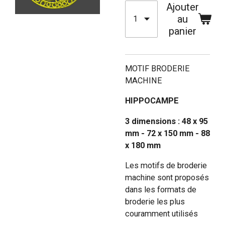
Ajouter
au
panier
MOTIF BRODERIE
MACHINE
HIPPOCAMPE
3 dimensions : 48 x 95
mm - 72 x 150 mm - 88
x 180 mm
Les motifs de broderie
machine sont proposés
dans les formats de
broderie les plus
couramment utilisés