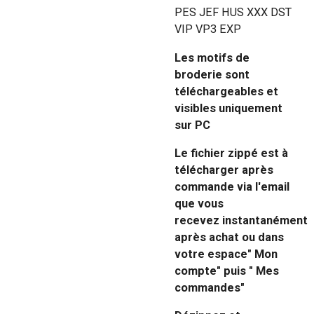
PES JEF HUS XXX DST
VIP VP3 EXP
Les motifs de
broderie sont
téléchargeables et
visibles uniquement
sur PC
Le fichier zippé est à
télécharger après
commande via l'email
que vous
recevez instantanément
après achat ou dans
votre espace" Mon
compte" puis " Mes
commandes"