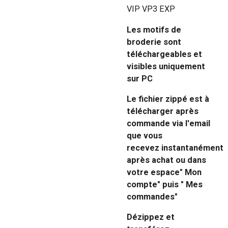
VIP VP3 EXP
Les motifs de
broderie sont
téléchargeables et
visibles uniquement
sur PC
Le fichier zippé est à
télécharger après
commande via l'email
que vous
recevez instantanément
après achat ou dans
votre espace" Mon
compte" puis " Mes
commandes"
Dézippez et