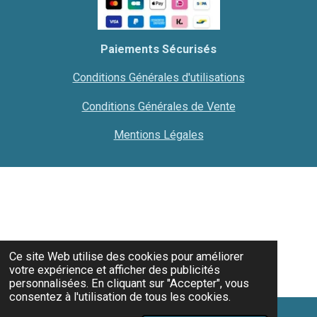
Paiements Sécurisés
Conditions Générales d'utilisations
Conditions Générales de Vente
Mentions Légales
Ce site Web utilise des cookies pour améliorer
votre expérience et afficher des publicités
personnalisées. En cliquant sur "Accepter", vous
consentez à l'utilisation de tous les cookies.