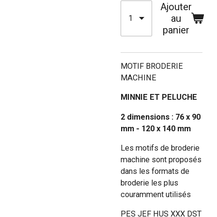
Ajouter
au
panier
MOTIF BRODERIE
MACHINE
MINNIE ET PELUCHE
2 dimensions : 76 x 90
mm - 120 x 140 mm
Les motifs de broderie
machine sont proposés
dans les formats de
broderie les plus
couramment utilisés
PES JEF HUS XXX DST