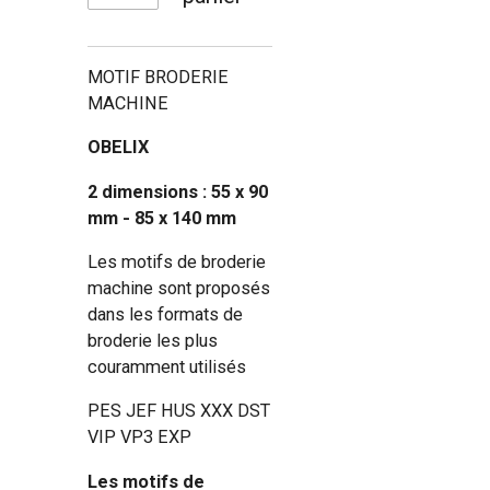
MOTIF BRODERIE
MACHINE
OBELIX
2 dimensions : 55 x 90
mm - 85 x 140 mm
Les motifs de broderie
machine sont proposés
dans les formats de
broderie les plus
couramment utilisés
PES JEF HUS XXX DST
VIP VP3 EXP
Les motifs de