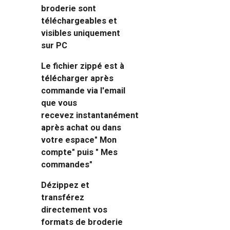
broderie sont
téléchargeables et
visibles uniquement
sur PC
Le fichier zippé est à
télécharger après
commande via l'email
que vous
recevez instantanément
après achat ou dans
votre espace" Mon
compte" puis " Mes
commandes"
Dézippez et
transférez
directement vos
formats de broderie