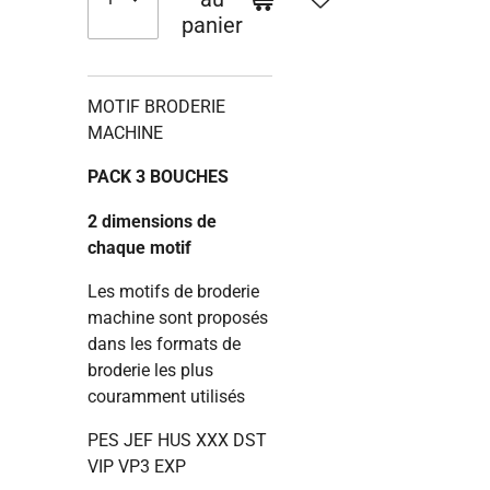
panier
MOTIF BRODERIE
MACHINE
PACK 3 BOUCHES
2 dimensions de
chaque motif
Les motifs de broderie
machine sont proposés
dans les formats de
broderie les plus
couramment utilisés
PES JEF HUS XXX DST
VIP VP3 EXP