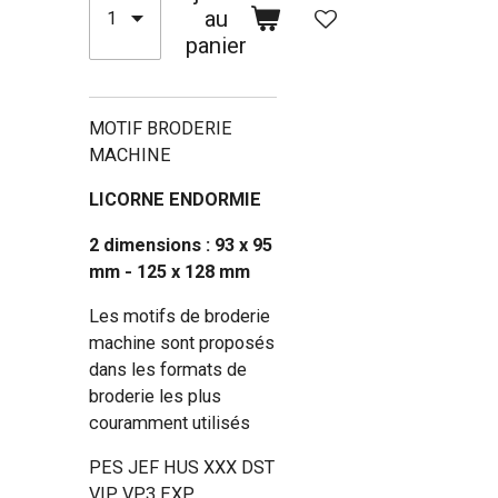
au
panier
MOTIF BRODERIE
MACHINE
LICORNE ENDORMIE
2 dimensions : 93 x 95
mm - 125 x 128 mm
Les motifs de broderie
machine sont proposés
dans les formats de
broderie les plus
couramment utilisés
PES JEF HUS XXX DST
VIP VP3 EXP