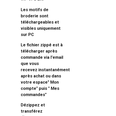
Les motifs de
broderie sont
téléchargeables et
visibles uniquement
sur PC
Le fichier zippé est à
télécharger après
commande via l'email
que vous
recevez instantanément
après achat ou dans
votre espace" Mon
compte" puis " Mes
commandes"
Dézippez et
transférez