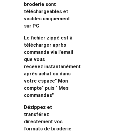
broderie sont
téléchargeables et
visibles uniquement
sur PC
Le fichier zippé est à
télécharger après
commande via l'email
que vous
recevez instantanément
après achat ou dans
votre espace" Mon
compte" puis " Mes
commandes"
Dézippez et
transférez
directement vos
formats de broderie