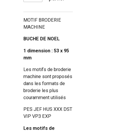
MOTIF BRODERIE
MACHINE
BUCHE DE NOEL
1 dimension : 53 x 95
mm
Les motifs de broderie
machine sont proposés
dans les formats de
broderie les plus
couramment utilisés
PES JEF HUS XXX DST
VIP VP3 EXP
Les motifs de