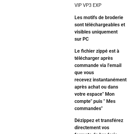
VIP VP3 EXP
Les motifs de broderie
sont téléchargeables et
visibles uniquement
sur PC
Le fichier zippé est à
télécharger après
commande via l'email
que vous
recevez instantanément
après achat ou dans
votre espace" Mon
compte" puis " Mes
commandes"
Dézippez et transférez
directement vos