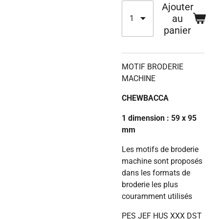
Ajouter
au
panier
MOTIF BRODERIE
MACHINE
CHEWBACCA
1 dimension : 59 x 95
mm
Les motifs de broderie
machine sont proposés
dans les formats de
broderie les plus
couramment utilisés
PES JEF HUS XXX DST