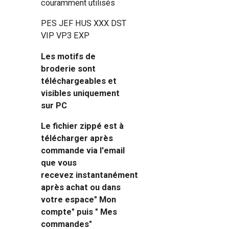
couramment utilisés
PES JEF HUS XXX DST
VIP VP3 EXP
Les motifs de
broderie sont
téléchargeables et
visibles uniquement
sur PC
Le fichier zippé est à
télécharger après
commande via l'email
que vous
recevez instantanément
après achat ou dans
votre espace" Mon
compte" puis " Mes
commandes"