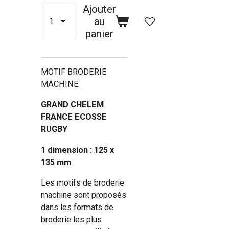
Ajouter
au
panier
MOTIF BRODERIE
MACHINE
GRAND CHELEM
FRANCE ECOSSE
RUGBY
1 dimension : 125 x
135 mm
Les motifs de broderie
machine sont proposés
dans les formats de
broderie les plus