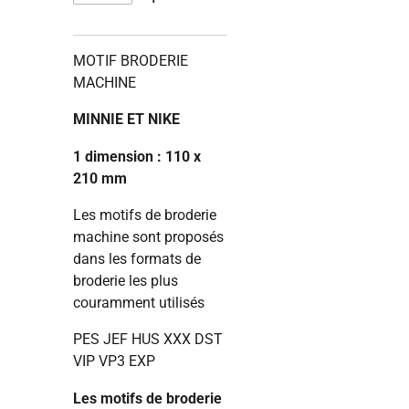
MOTIF BRODERIE
MACHINE
MINNIE ET NIKE
1 dimension : 110 x
210 mm
Les motifs de broderie
machine sont proposés
dans les formats de
broderie les plus
couramment utilisés
PES JEF HUS XXX DST
VIP VP3 EXP
Les motifs de broderie