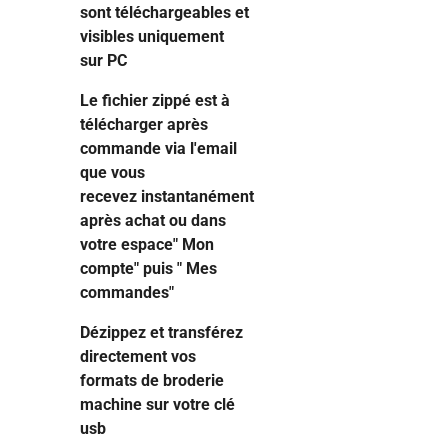
sont téléchargeables et
visibles uniquement
sur PC
Le fichier zippé est à
télécharger après
commande via l'email
que vous
recevez instantanément
après achat ou dans
votre espace" Mon
compte" puis " Mes
commandes"
Dézippez et transférez
directement vos
formats de broderie
machine sur votre clé
usb