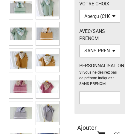
VOTRE CHOIX
AVEC/SANS
PRENOM
PERSONNALISATION
Si vous ne désirez pas
de prénom indiquez :
SANS PRENOM
Ajouter