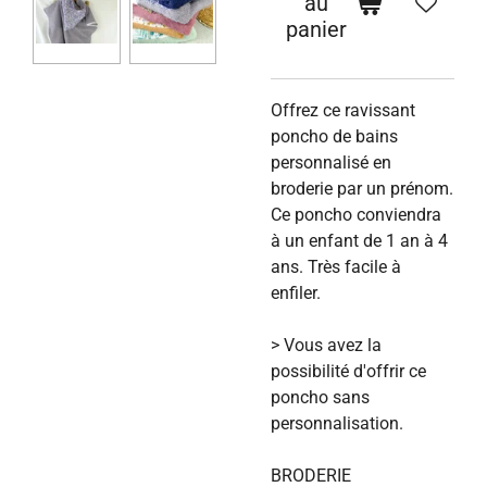
au
panier
Offrez ce ravissant
poncho de bains
personnalisé en
broderie par un prénom.
Ce poncho conviendra
à un enfant de 1 an à 4
ans. Très facile à
enfiler.
> Vous avez la
possibilité d'offrir ce
poncho sans
personnalisation.
BRODERIE