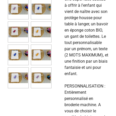
à offrir à l'enfant qui
vient de naître avec son
protège housse pour
table à langer, un bavoir
en éponge coton BIO,
un gant de toilettes. Le
tout personnalisable
par un prénom, un texte
(2 MOTS MAXIMUM), et
une finition par un biais
fantaisie et uni pour
enfant.
PERSONNALISATION :
Entièrement
personnalisé en
broderie machine. A
vous de choisir le