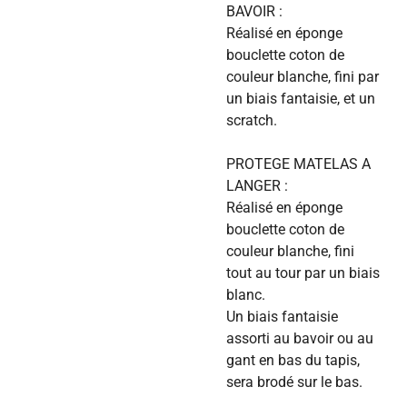
BAVOIR :
Réalisé en éponge
bouclette coton de
couleur blanche, fini par
un biais fantaisie, et un
scratch.
PROTEGE MATELAS A
LANGER :
Réalisé en éponge
bouclette coton de
couleur blanche, fini
tout au tour par un biais
blanc.
Un biais fantaisie
assorti au bavoir ou au
gant en bas du tapis,
sera brodé sur le bas.