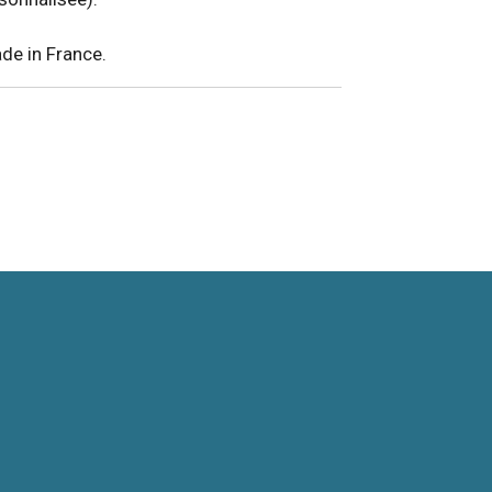
ade in France.