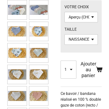
VOTRE CHOIX
TAILLE
Ajouter
au
panier
Ce bavoir / bandana
réalisé en 100 % double
gaze de coton (recto /