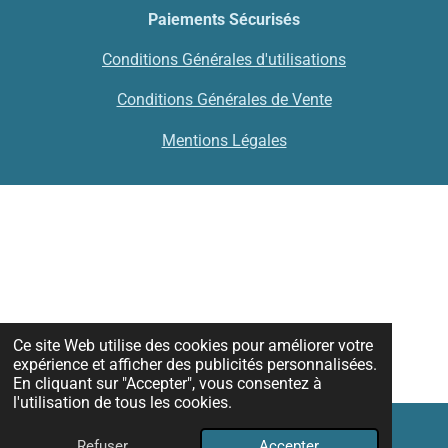
Paiements Sécurisés
Conditions Générales d'utilisations
Conditions Générales de Vente
Mentions Légales
Ce site Web utilise des cookies pour améliorer votre
expérience et afficher des publicités personnalisées.
En cliquant sur "Accepter", vous consentez à
l'utilisation de tous les cookies.
Refuser
Accepter