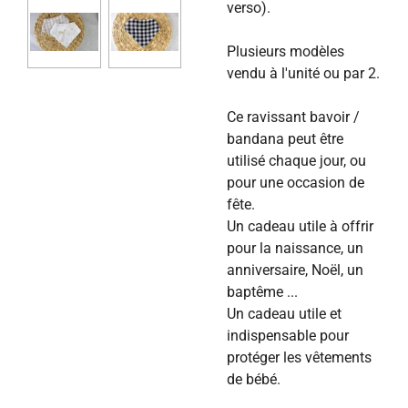
verso).
Plusieurs modèles
vendu à l'unité ou par 2.
Ce ravissant bavoir /
bandana peut être
utilisé chaque jour, ou
pour une occasion de
fête.
Un cadeau utile à offrir
pour la naissance, un
anniversaire, Noël, un
baptême ...
Un cadeau utile et
indispensable pour
protéger les vêtements
de bébé.